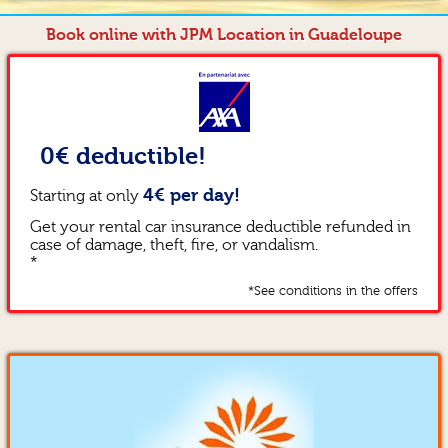
Book online with JPM Location in Guadeloupe
0€ deductible!
4€ per day!
Starting at only
Get your rental car insurance deductible refunded in
case of damage, theft, fire, or vandalism.
*
*See conditions in the offers