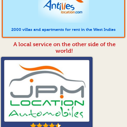
2000 villas and apartments for rent in the West Indies
A local service on the other side of the
world!