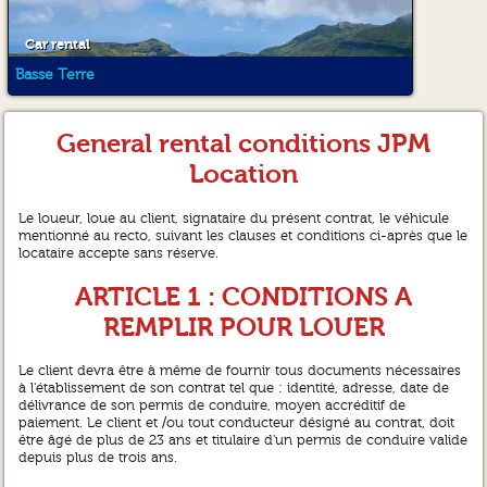
Car rental
Basse Terre
General rental conditions JPM
Location
Le loueur, loue au client, signataire du présent contrat, le véhicule
mentionné au recto, suivant les clauses et conditions ci-après que le
locataire accepte sans réserve.
ARTICLE 1 : CONDITIONS A
REMPLIR POUR LOUER
Le client devra être à même de fournir tous documents nécessaires
à l'établissement de son contrat tel que : identité, adresse, date de
délivrance de son permis de conduire, moyen accréditif de
paiement. Le client et /ou tout conducteur désigné au contrat, doit
être âgé de plus de 23 ans et titulaire d'un permis de conduire valide
depuis plus de trois ans.