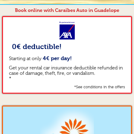
Book online with Caraïbes Auto in Guadelope
0€ deductible!
4€ per day!
Starting at only
Get your rental car insurance deductible refunded in
case of damage, theft, fire, or vandalism.
*
*See conditions in the offers