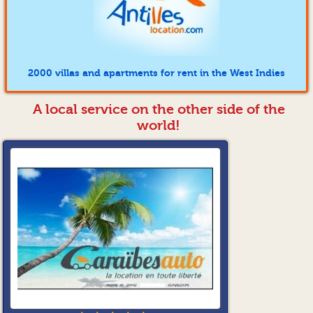
2000 villas and apartments for rent in the West Indies
A local service on the other side of the
world!