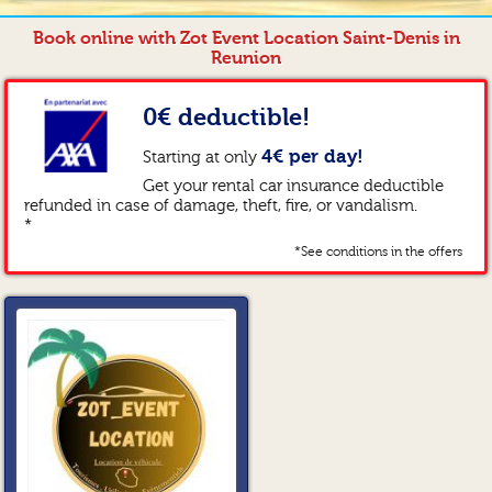
Book online with Zot Event Location Saint-Denis in
Reunion
0€ deductible!
4€ per day!
Starting at only
Get your rental car insurance deductible
refunded in case of damage, theft, fire, or vandalism.
*
*See conditions in the offers