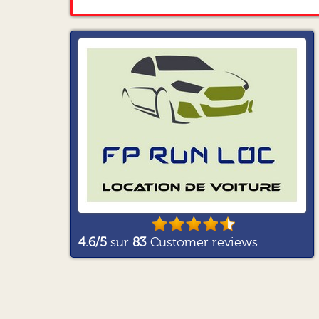
4.6
/5
sur
83
Customer reviews