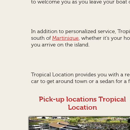
to welcome you as you leave your boat 
In addition to personalized service, Tropi
south of
Martinique
, whether it’s your h
you arrive on the island.
Tropical Location provides you with a r
car to get around town or a sedan for a f
Pick-up locations Tropical
Location