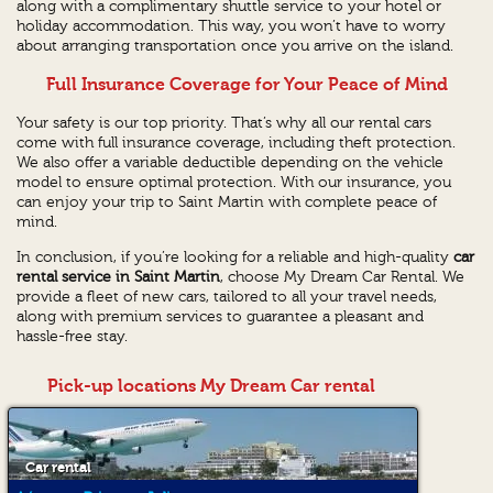
along with a complimentary shuttle service to your hotel or
holiday accommodation. This way, you won’t have to worry
about arranging transportation once you arrive on the island.
Full Insurance Coverage for Your Peace of Mind
Your safety is our top priority. That’s why all our rental cars
come with full insurance coverage, including theft protection.
We also offer a variable deductible depending on the vehicle
model to ensure optimal protection. With our insurance, you
can enjoy your trip to Saint Martin with complete peace of
mind.
In conclusion, if you’re looking for a reliable and high-quality
car
rental service in Saint Martin
, choose My Dream Car Rental. We
provide a fleet of new cars, tailored to all your travel needs,
along with premium services to guarantee a pleasant and
hassle-free stay.
Pick-up locations My Dream Car rental
Car rental