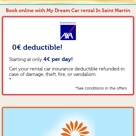
Book online with My Dream Car rental In Saint Martin
0€ deductible!
4€ per day!
Starting at only
Get your rental car insurance deductible refunded in
case of damage, theft, fire, or vandalism.
*
*See conditions in the offers