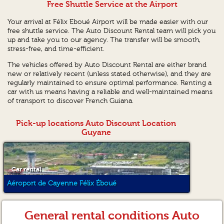
Free Shuttle Service at the Airport
Your arrival at Félix Eboué Airport will be made easier with our
free shuttle service. The Auto Discount Rental team will pick you
up and take you to our agency. The transfer will be smooth,
stress-free, and time-efficient.
The vehicles offered by Auto Discount Rental are either brand
new or relatively recent (unless stated otherwise), and they are
regularly maintained to ensure optimal performance. Renting a
car with us means having a reliable and well-maintained means
of transport to discover French Guiana.
Pick-up locations Auto Discount Location
Guyane
Car rental
Aéroport de Cayenne Félix Éboué
General rental conditions Auto